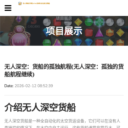
项目展示
无人深空：货船的孤独航程(无人深空：孤独的货
船航程继续)
Date
2026-02-12 08:52:39
介绍无人深空货船
无人深空货船是一种全自动化的太空货运设备，它们可以在没有人
类操控的情况下，在太空中自主运行。这些货船通常非常巨大，可