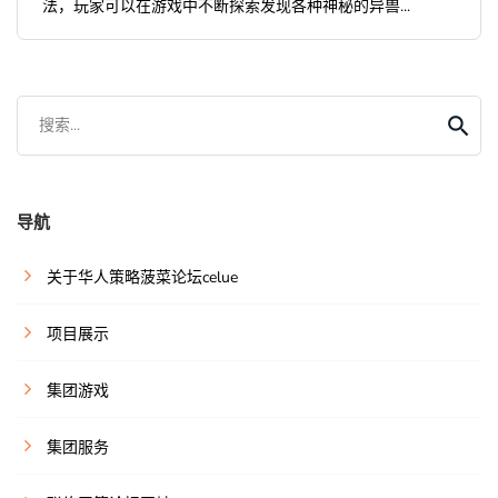
法，玩家可以在游戏中不断探索发现各种神秘的异兽...
搜索...
导航
关于华人策略菠菜论坛celue
项目展示
集团游戏
集团服务