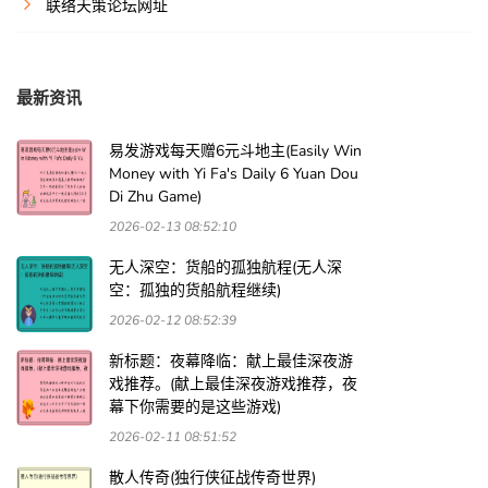
联络天策论坛网址
最新资讯
易发游戏每天赠6元斗地主(Easily Win
Money with Yi Fa's Daily 6 Yuan Dou
Di Zhu Game)
2026-02-13 08:52:10
无人深空：货船的孤独航程(无人深
空：孤独的货船航程继续)
2026-02-12 08:52:39
新标题：夜幕降临：献上最佳深夜游
戏推荐。(献上最佳深夜游戏推荐，夜
幕下你需要的是这些游戏)
2026-02-11 08:51:52
散人传奇(独行侠征战传奇世界)