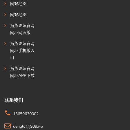
网站地图
网站地图
海燕论坛官网
网址网页版
海燕论坛官网
网址手机版入
口
海燕论坛官网
网址APP下载
联系我们
13659630002
denglu@j909.vip