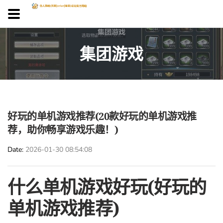
集团游戏
好玩的单机游戏推荐(20款好玩的单机游戏推
荐，助你畅享游戏乐趣！)
Date
2026-01-30 08:54:08
什么单机游戏好玩(好玩的
单机游戏推荐)