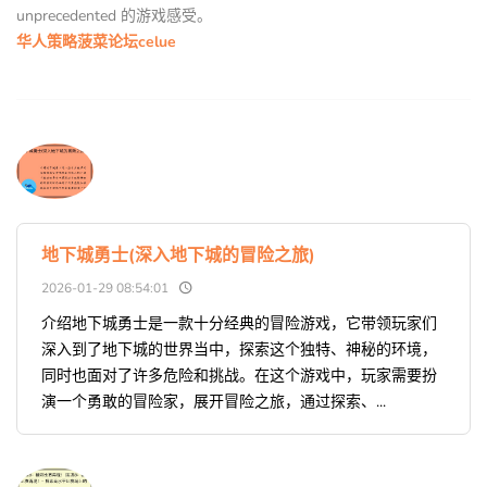
unprecedented 的游戏感受。
华人策略菠菜论坛celue
地下城勇士(深入地下城的冒险之旅)
2026-01-29 08:54:01
介绍地下城勇士是一款十分经典的冒险游戏，它带领玩家们
深入到了地下城的世界当中，探索这个独特、神秘的环境，
同时也面对了许多危险和挑战。在这个游戏中，玩家需要扮
演一个勇敢的冒险家，展开冒险之旅，通过探索、...