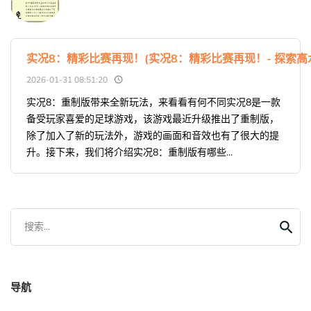
实况8：精彩比赛再现！(实况8：精彩比赛再现！- 探索
2026-01-31 08:51:20
实况8：重制版带来全新玩法，来看看有何不同实况8是一款
备受玩家喜爱的足球游戏，该游戏最近升级推出了重制版，
除了加入了新的玩法外，游戏的画面和音效也有了很大的提
升。接下来，我们将介绍实况8：重制版有哪些...
搜索...
导航