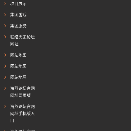
项目展示
集团游戏
集团服务
联络天策论坛
网址
网站地图
网站地图
网站地图
海燕论坛官网
网址网页版
海燕论坛官网
网址手机版入
口