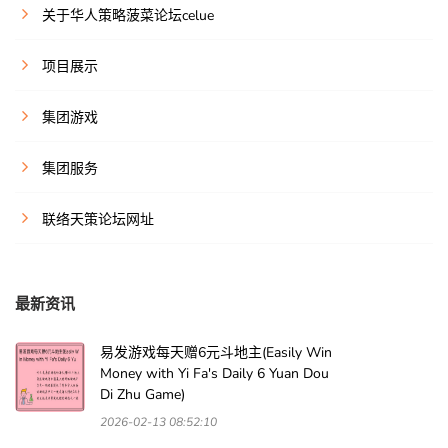
关于华人策略菠菜论坛celue
项目展示
集团游戏
集团服务
联络天策论坛网址
最新资讯
易发游戏每天赠6元斗地主(Easily Win
Money with Yi Fa's Daily 6 Yuan Dou
Di Zhu Game)
2026-02-13 08:52:10